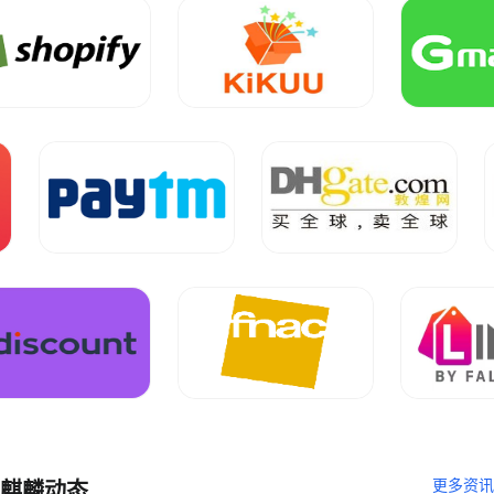
更多资讯
麒麟动态