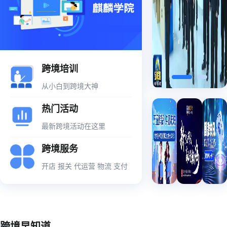
跨境培训
从小白到跨境大神
热门活动
最新跨境活动在这里
跨境服务
开店 报关 代运营 物流 支付
跨境早知道