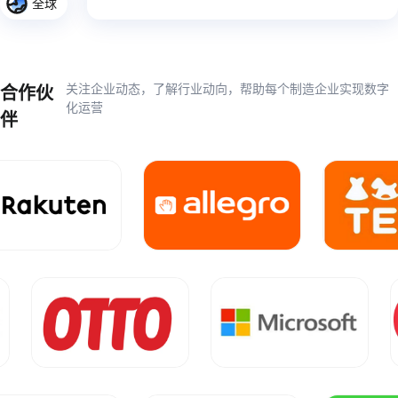
全球
关注企业动态，了解行业动向，帮助每个制造企业实现数字
合作伙
化运营
伴