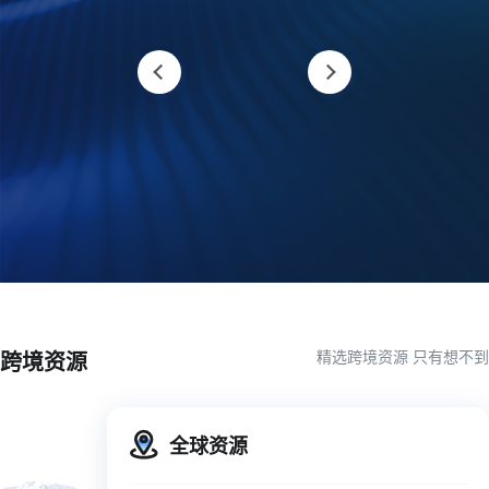
精选跨境资源 只有想不到
跨境资源
全球资源