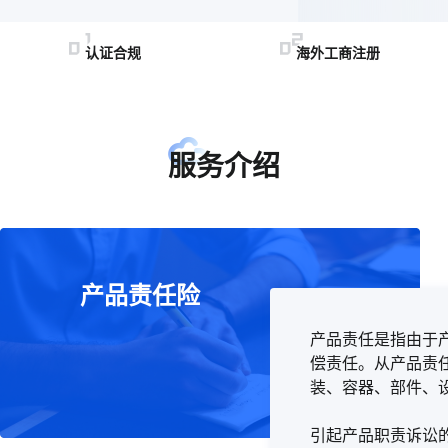
认证合规
海外工商注册
服务介绍
产品责任险
产品责任是指由于
偿责任。从产品责
装、容器、部件、
引起产品职责诉讼