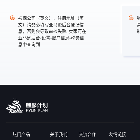
被保公司（英文）、注册地址（英
文）请务必填写亚马逊后台登记信
息，否则会导致审核失败. 卖家可在
亚马逊后台-设置-账户信息-税务信
息中查询到
热门产品
关于我们
交流合作
友情链接