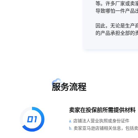
等。许多厂家或卖
导致哪怕一件产品
因此，无论是生产
的产品承担全部的
服务流程
卖家在投保前所需提供材料
a.
店铺法人营业执照或身份证件
b.
卖家亚马逊店铺相关信息，包括