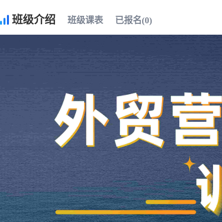
班级介绍
班级课表
已报名(0)