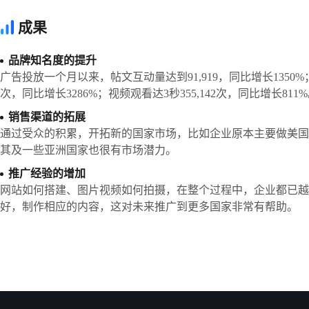
成果
品牌知名度的提升
广告投放一个月以来，帖文互动量达到91,919，同比增长1350%；帖
次，同比增长3286%；视频观看达3秒355,142次，同比增长811
销售渠道的拓展
通过受众的积累，开拓新的国家市场，比如企业原本主要做美国
其及一些亚洲国家也很有市场潜力。
推广经验的增加
网站如何搭建、图片视频如何拍摄，在整个过程中，企业都已越
好，制作相应的内容，这对未来推广到更多国家非常有帮助。