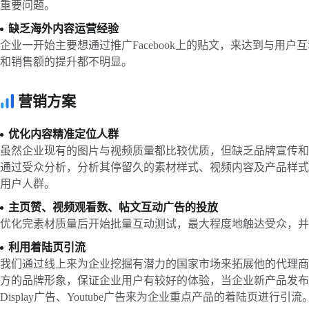
重要问题。
缺乏海外内容运营经验
企业一开始主要想通过推广Facebook上的贴文，来达到与用
和销售额的提升都不明显。
营销方案
优化内容精准定位人群
虽然企业现有的图片与视频质量都比较优质，但缺乏品牌宣传和
通过受众分析，分析其停留久的素材样式、视频内容及产品样式
用户人群。
主页赞、视频观看数、帖文互动广告的投放
优化完素材质量后开始批量互动测试，最大程度地触达受众，并
利用着陆页引流
我们通过线上来为企业挖掘有潜力的国家市场来拓展他的代理商
方的品牌形象，保证企业用户有较好的体验，当企业新产品发布时，我们
Display广告、Youtube广告来为企业重点产品的着陆页进行引流