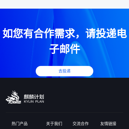
如您有合作需求，请投递电
子邮件
去投递
热门产品
关于我们
交流合作
友情链接