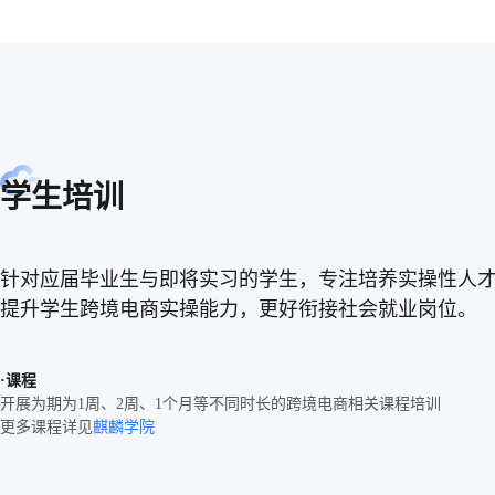
学生培训
针对应届毕业生与即将实习的学生，专注培养实操性人
提升学生跨境电商实操能力，更好衔接社会就业岗位。
·课程
开展为期为1周、2周、1个月等不同时长的跨境电商相关课程培训
更多课程详见
麒麟学院