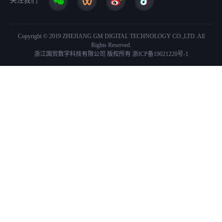
关注我们
Copyright © 2019 ZHEJIANG GM DIGITAL TECHNOLOGY CO.,LTD. All
Rights Reserved.
浙江国贸数字科技有限公司 版权所有
浙ICP备19021220号-1