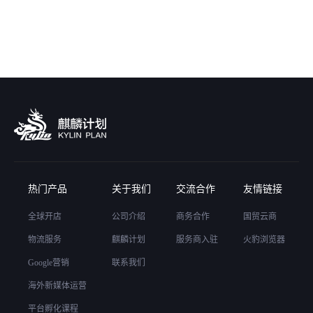
热门产品
关于我们
交流合作
友情链接
全球开店
公司介绍
商务合作
国贸云商
物流服务
麒麟计划
服务商入驻
火豹浏览器
Google营销
联系我们
海外新媒体运营
平台孵化课程