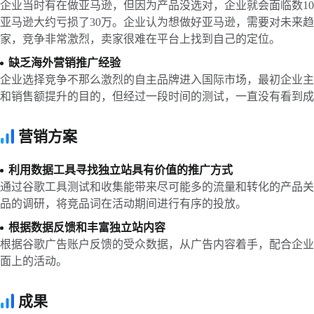
企业当时有在做亚马逊，但因为产品没选对，企业就会面临数1
亚马逊大约亏损了30万。企业认为想做好亚马逊，需要对未来
家，竞争非常激烈，卖家很难在平台上找到自己的定位。
缺乏海外营销推广经验
企业选择竞争不那么激烈的自主品牌进入国际市场，最初企业主
和销售额提升的目的，但经过一段时间的测试，一直没有看到成
营销方案
利用数据工具寻找独立站具有价值的推广方式
通过谷歌工具测试和收集能带来尽可能多的流量和转化的产品关
品的调研，将竞品词在活动期间进行有序的投放。
根据数据反馈和丰富独立站内容
根据谷歌广告账户反馈的受众数据，从广告内容着手，配合企业
面上的活动。
成果