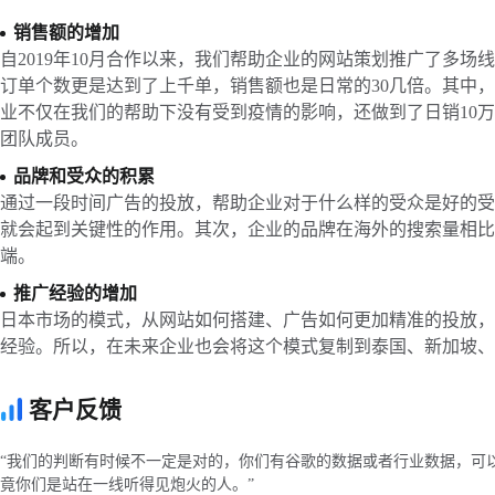
销售额的增加
自2019年10月合作以来，我们帮助企业的网站策划推广了多场
订单个数更是达到了上千单，销售额也是日常的30几倍。其中，
业不仅在我们的帮助下没有受到疫情的影响，还做到了日销10
团队成员。
品牌和受众的积累
通过一段时间广告的投放，帮助企业对于什么样的受众是好的受
就会起到关键性的作用。其次，企业的品牌在海外的搜索量相比
端。
推广经验的增加
日本市场的模式，从网站如何搭建、广告如何更加精准的投放，
经验。所以，在未来企业也会将这个模式复制到泰国、新加坡、
客户反馈
“我们的判断有时候不一定是对的，你们有谷歌的数据或者行业数据，可
竟你们是站在一线听得见炮火的人。”