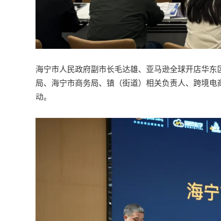
海宁市人民政府副市长毛达雄、亚马逊全球开店华东区域
局、海宁市商务局、镇（街道）相关负责人、跨境电商
动。