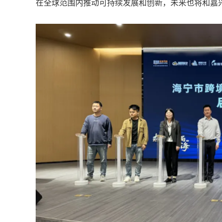
在全球范围内推动可持续发展和创新，未来也将和嘉