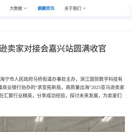
大数据
麒麟资讯
关于我们
亚马逊卖家对接会嘉兴站圆满收官
、海宁市人民政府马桥街道办事处主办，浙江国贸数字科技有
商业银行协办的“求变拓新局，高质量出海”2025亚马逊卖家
旨在汇聚行业精英，分享成功经验，探讨未来发展，为卖家们