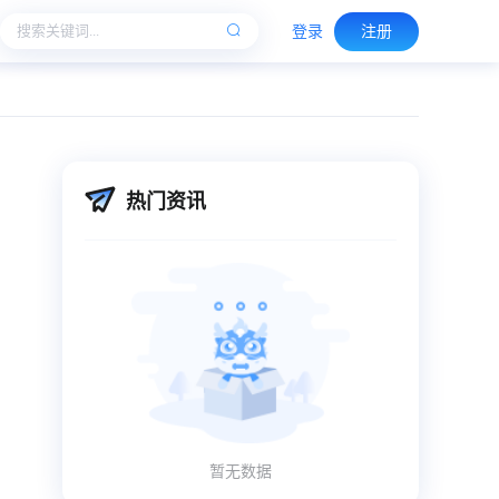
登录
注册
热门资讯
暂无数据