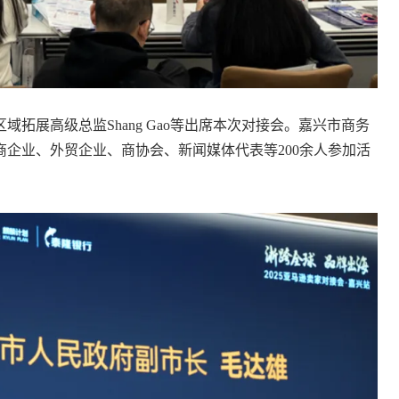
拓展高级总监Shang Gao等出席本次对接会。嘉兴市商务
企业、外贸企业、商协会、新闻媒体代表等200余人参加活