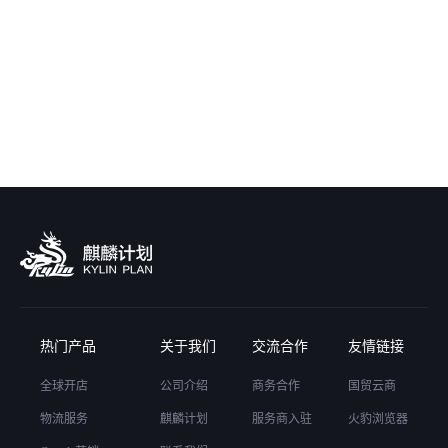
热门产品
关于我们
交流合作
友情链接
全球开店
公司介绍
商务合作
国贸云商
物流服务
麒麟计划
服务商入驻
火豹浏览器