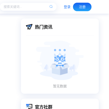
登录
注册
热门资讯
暂无数据
官方社群