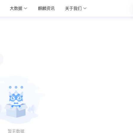
大数据
麒麟资讯
关于我们
暂无数据