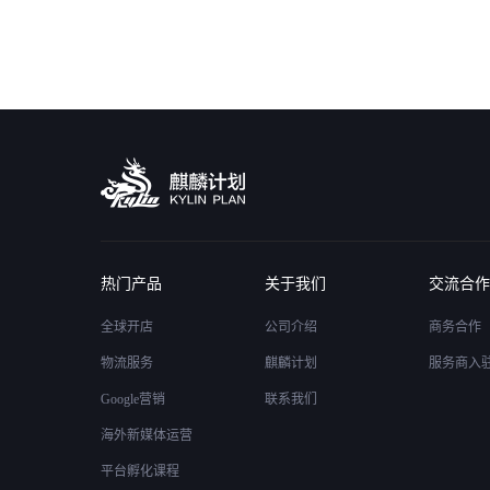
热门产品
关于我们
交流合作
全球开店
公司介绍
商务合作
物流服务
麒麟计划
服务商入
Google营销
联系我们
海外新媒体运营
平台孵化课程