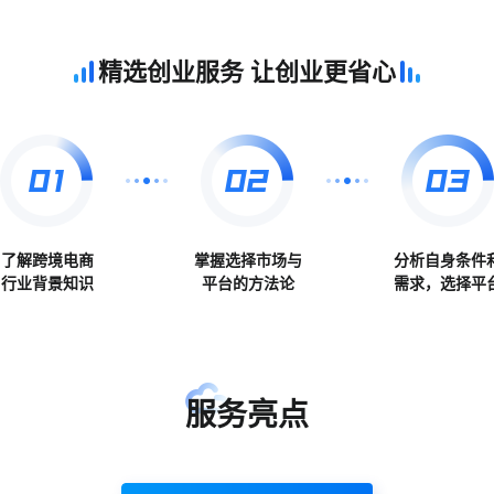
精选创业服务 让创业更省心
了解跨境电商
掌握选择市场与
分析自身条件
行业背景知识
平台的方法论
需求，选择平
服务亮点