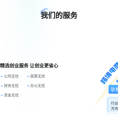
我们的服务
精选创业服务 让创业更省心
公司无忧
政策无忧
财务无忧
办公无忧
资金无忧