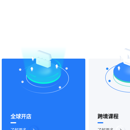
全球开店
跨境课程