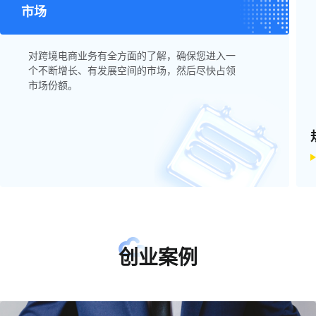
市场
对跨境电商业务有全方面的了解，确保您进入一
个不断增长、有发展空间的市场，然后尽快占领
市场份额。
创业案例