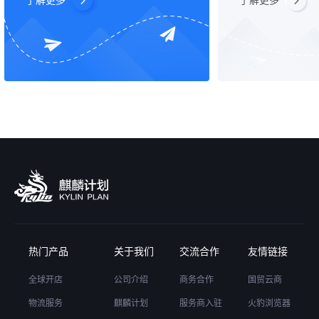
了解更多
了解更多
热门产品
关于我们
交流合作
友情链接
全球开店
公司介绍
商务合作
国贸云商
物流服务
麒麟计划
服务商入驻
火豹浏览器