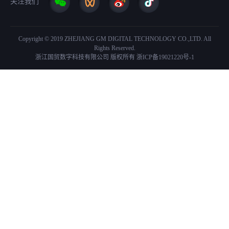
关注我们
Copyright © 2019 ZHEJIANG GM DIGITAL TECHNOLOGY CO.,LTD. All
Rights Reserved.
浙江国贸数字科技有限公司 版权所有
浙ICP备19021220号-1