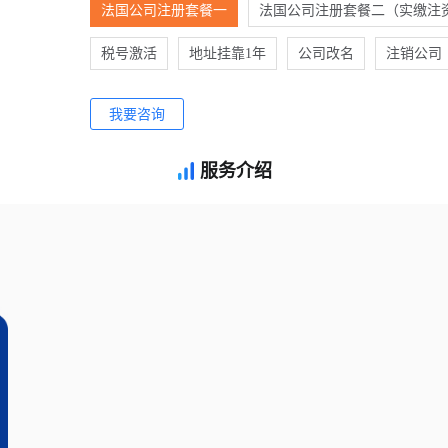
法国公司注册套餐一
法国公司注册套餐二（实缴注
税号激活
地址挂靠1年
公司改名
注销公司
我要咨询
服务介绍