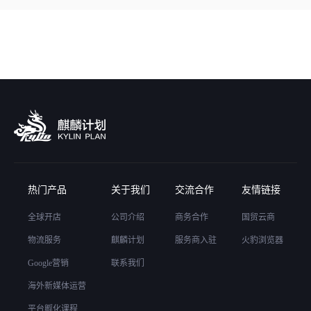
热门产品
关于我们
交流合作
友情链接
全球开店
公司介绍
商务合作
国贸云商
物流服务
麒麟计划
服务商入驻
火豹浏览器
Google营销
联系我们
海外新媒体运营
平台孵化课程