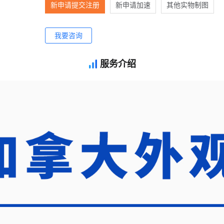
新申请提交注册
新申请加速
其他实物制图
我要咨询
服务介绍