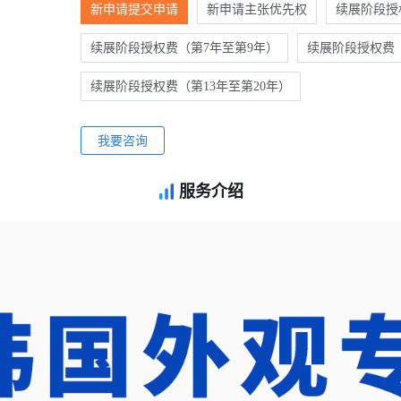
新申请提交申请
新申请主张优先权
续展阶段授
续展阶段授权费（第7年至第9年）
续展阶段授权费（
续展阶段授权费（第13年至第20年）
我要咨询
服务介绍