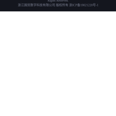
Rights Reserved.
浙江国贸数字科技有限公司 版权所有
浙ICP备19021220号-1