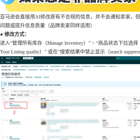
亚马逊会直接用AI修改原有不合规的信息，并不会通知卖家，但卖
问题或提升信息质量（品牌卖家同样适用）
● 修改方式：
进入“管理所有库存（Manage Inventory）” > “商品状态下拉选择（Li
Your Listing quality）” 或在“搜索结果中禁止显示（search suppress