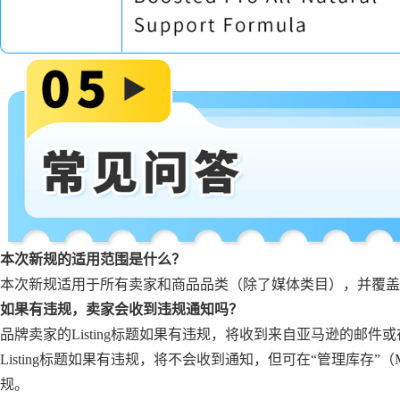
本次新规的适用范围是什么？
本次新规适用于所有卖家和商品品类（除了媒体类目），并覆盖
如果有违规，卖家会收到违规通知吗？
品牌卖家的Listing标题如果有违规，将收到来自亚马逊的邮件
Listing标题如果有违规，将不会收到通知，但可在“管理库存
规。