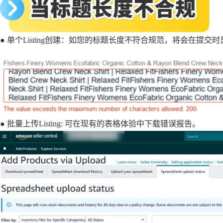
● 单个Listing创建：如您的标题长度不符合规范，将会在提
● 批量上传Listing: 可在现有的表格体验中下载错误报告。