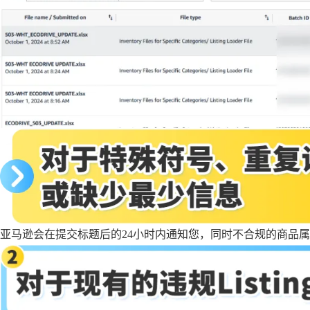
亚马逊会在提交标题后的24小时内通知您，同时不合规的商品