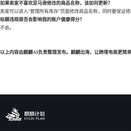
如果卖家不喜欢亚马逊修改的商品名称，该如何更新？
卖家可以进入“管理所有库存”页面修改商品名称，同时要保证
标题违规是否会影响我的账户健康得分？
不会。
以上内容由麒麟AI负责整理发布。麒麟出海，让跨境电商更简