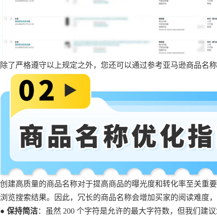
除了严格遵守以上规定之外，您还可以通过参考亚马逊商品名称
创建高质量的商品名称对于提高商品的曝光度和转化率至关重要
浏览搜索结果。因此，冗长的商品名称会增加买家的阅读难度，
●
保持简洁
：虽然 200 个字符是允许的最大字符数，但我们建