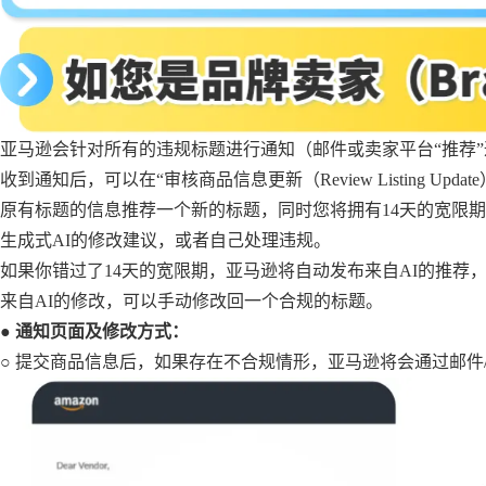
亚马逊会针对所有的违规标题进行通知（邮件或卖家平台“推荐
收到通知后，可以在“审核商品信息更新（Review Listing U
原有标题的信息推荐一个新的标题，同时您将拥有14天的宽限
生成式AI的修改建议，或者自己处理违规。
如果你错过了14天的宽限期，亚马逊将自动发布来自AI的推荐
来自AI的修改，可以手动修改回一个合规的标题。
● 通知页面及修改方式：
○ 提交商品信息后，如果存在不合规情形，亚马逊将会通过邮件/