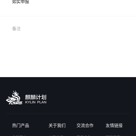
如实申报
备注
热门产品
关于我们
交流合作
友情链接