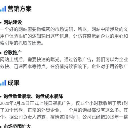
营销方案
网站建设
一个好的网站需要做缜密的市场调研，所以，网站中所涉及的文
用户体验很好的逻辑输出这些信息，让访客感觉到企业的用心和
索引擎的抓取等因素。
谷歌推广
网站上线后，需要快速的曝光。通过谷歌广告，我们可以为企业
效快、迅速回本等特点。在疫情持续影响下，企业对于用谷歌广
成果
询盘数量暴增、询盘成本暴降
2020年2月26日正式上线口罩机广告，仅13个小时就收到了第1
了33个询盘，正常的外贸企业，一个月的询盘都没有这么多。其
个。据公司负责人透露，疫情这段时间，公司已经把2019年一
市场范围扩大