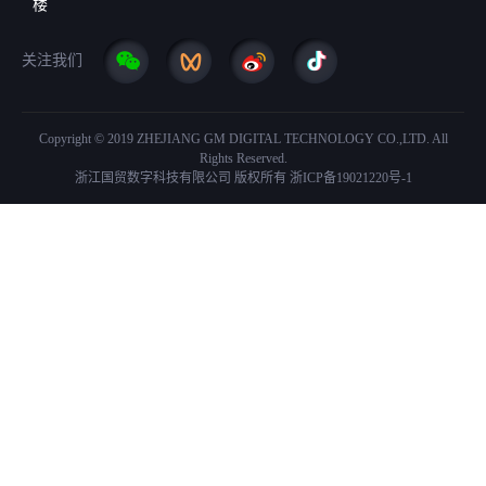
楼
关注我们
Copyright © 2019 ZHEJIANG GM DIGITAL TECHNOLOGY CO.,LTD. All
Rights Reserved.
浙江国贸数字科技有限公司 版权所有
浙ICP备19021220号-1