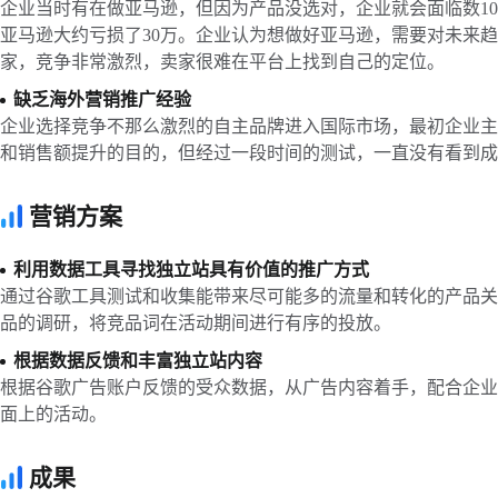
企业当时有在做亚马逊，但因为产品没选对，企业就会面临数1
亚马逊大约亏损了30万。企业认为想做好亚马逊，需要对未来
家，竞争非常激烈，卖家很难在平台上找到自己的定位。
缺乏海外营销推广经验
企业选择竞争不那么激烈的自主品牌进入国际市场，最初企业主
和销售额提升的目的，但经过一段时间的测试，一直没有看到成
营销方案
利用数据工具寻找独立站具有价值的推广方式
通过谷歌工具测试和收集能带来尽可能多的流量和转化的产品关
品的调研，将竞品词在活动期间进行有序的投放。
根据数据反馈和丰富独立站内容
根据谷歌广告账户反馈的受众数据，从广告内容着手，配合企业
面上的活动。
成果