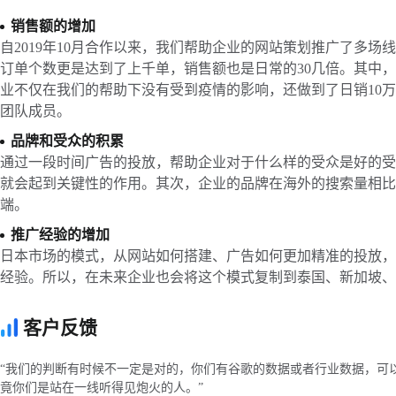
销售额的增加
自2019年10月合作以来，我们帮助企业的网站策划推广了多场
订单个数更是达到了上千单，销售额也是日常的30几倍。其中，
业不仅在我们的帮助下没有受到疫情的影响，还做到了日销10
团队成员。
品牌和受众的积累
通过一段时间广告的投放，帮助企业对于什么样的受众是好的受
就会起到关键性的作用。其次，企业的品牌在海外的搜索量相比
端。
推广经验的增加
日本市场的模式，从网站如何搭建、广告如何更加精准的投放，
经验。所以，在未来企业也会将这个模式复制到泰国、新加坡、
客户反馈
“我们的判断有时候不一定是对的，你们有谷歌的数据或者行业数据，可
竟你们是站在一线听得见炮火的人。”