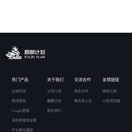
热门产品
关于我们
交流合作
友情链接
全球开店
公司介绍
商务合作
国贸云商
物流服务
麒麟计划
服务商入驻
火豹浏览器
Google营销
联系我们
海外新媒体运营
平台孵化课程