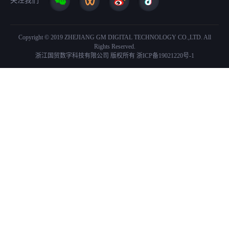
关注我们
Copyright © 2019 ZHEJIANG GM DIGITAL TECHNOLOGY CO.,LTD. All
Rights Reserved.
浙江国贸数字科技有限公司 版权所有
浙ICP备19021220号-1