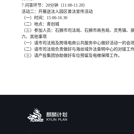
7.问答环节：20分钟（11:00-11:20）
活动二：开展送法入园区普法宣传活动
（一）时间：15:00-16:30
（二）地点：青创城
（三）参加人员：石狮市司法局、石狮市商务局、灵秀镇、
六、其他事项
（一）请市司法局及跨境电商公共服务中心做好活动一的会
（二）请市司法局负责做好与海丝域外法查明中心的对接工
（三）请产投集团协助做好车位预留及电梯保障工作。