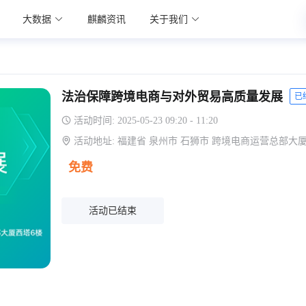
大数据
麒麟资讯
关于我们
法治保障跨境电商与对外贸易高质量发展
已
活动时间:
2025-05-23 09:20 - 11:20
活动地址:
福建省 泉州市 石狮市 跨境电商运营总部大
免费
活动已结束