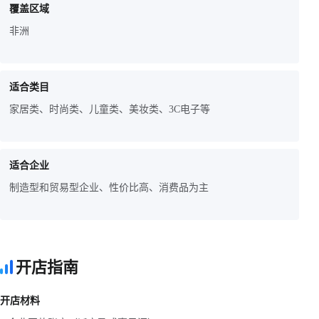
覆盖区域
非洲
适合类目
家居类、时尚类、儿童类、美妆类、3C电子等
适合企业
制造型和贸易型企业、性价比高、消费品为主
开店指南
开店材料