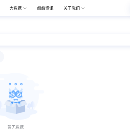
大数据
麒麟资讯
关于我们
暂无数据