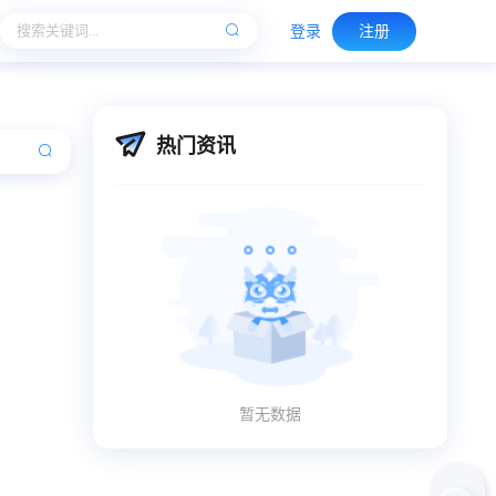
登录
注册
热门资讯
暂无数据