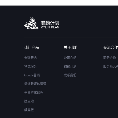
热门产品
关于我们
交流合作
全球开店
公司介绍
商务合作
物流服务
麒麟计划
服务商入
Google营销
联系我们
海外新媒体运营
平台孵化课程
独立站
触屏版