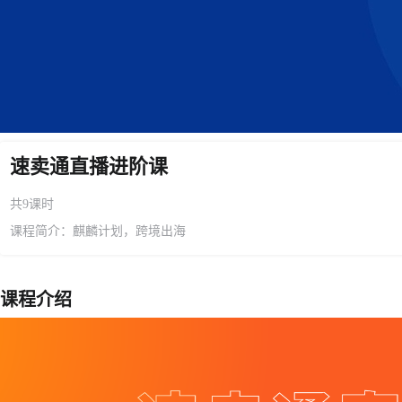
速卖通直播进阶课
共9课时
课程简介：麒麟计划，跨境出海
课程介绍