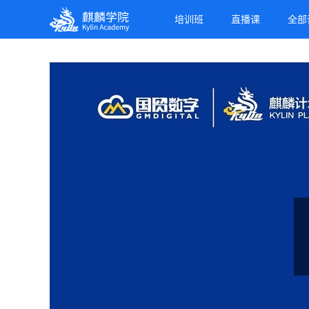
麒麟学院
培训班
直播课
全部
Kylin Academy