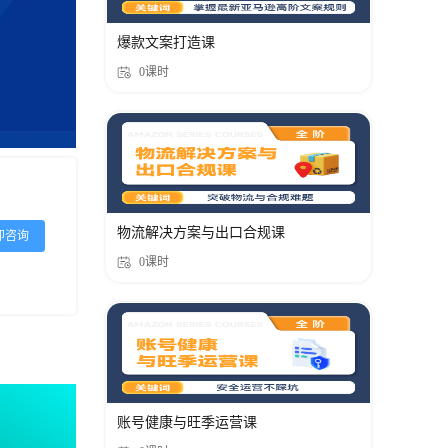
爆款文案打造课
0课时
物流解决方案与出口合规课
即咨询
0课时
账号健康与旺季运营课