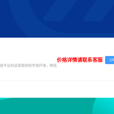
价格详情请联系客服
立
逊平台的运营规则和市场环境，降低