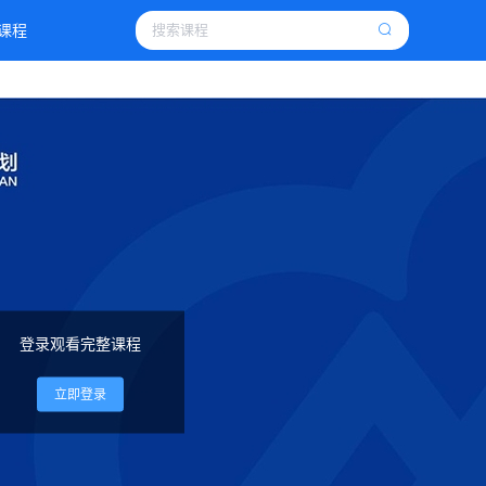
课程
登录观看完整课程
立即登录