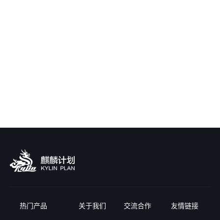
热门产品
关于我们
交流合作
友情链接