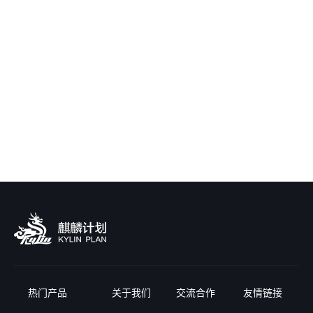
热门产品
关于我们
交流合作
友情链接