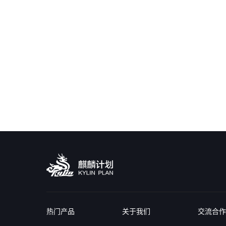
热门产品
关于我们
交流合作