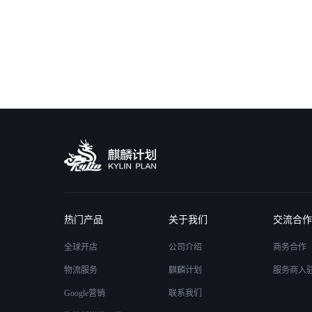
热门产品
关于我们
交流合作
全球开店
公司介绍
商务合作
物流服务
麒麟计划
服务商入
Google营销
联系我们