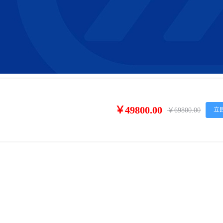
￥49800.00
￥69800.00
立