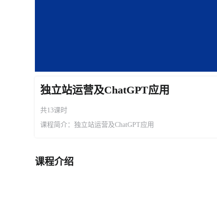
独立站运营及ChatGPT应用
共13课时
课程简介：独立站运营及ChatGPT应用
课程介绍