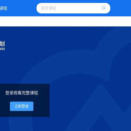
课程
登录观看完整课程
立即登录