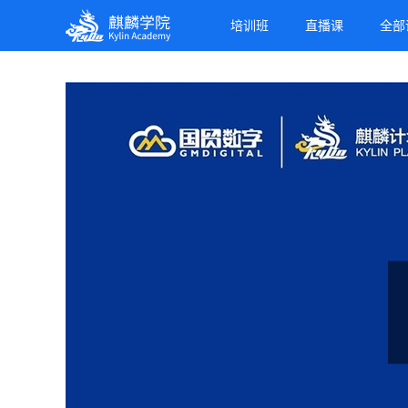
麒麟学院
培训班
直播课
全部
Kylin Academy