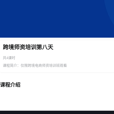
跨境师资培训第八天
共4课时
课程简介：仅限跨境电商师资培训班观看
课程介绍