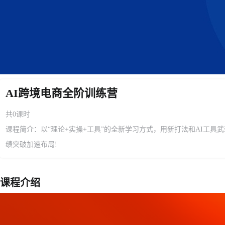
AI跨境电商全阶训练营
共0课时
课程简介：以“理论+实操+工具”的全新学习方式，用新打法和AI工具
绩突破加速布局!
课程介绍