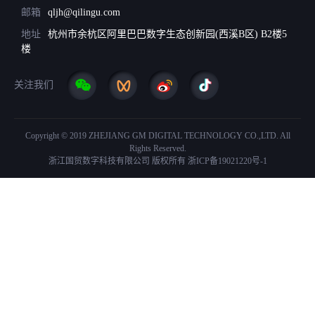
邮箱
qljh@qilingu.com
地址
杭州市余杭区阿里巴巴数字生态创新园(西溪B区) B2楼5
楼
关注我们
Copyright © 2019 ZHEJIANG GM DIGITAL TECHNOLOGY CO.,LTD. All
Rights Reserved.
浙江国贸数字科技有限公司 版权所有
浙ICP备19021220号-1