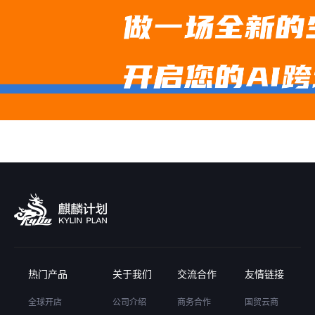
热门产品
关于我们
交流合作
友情链接
全球开店
公司介绍
商务合作
国贸云商