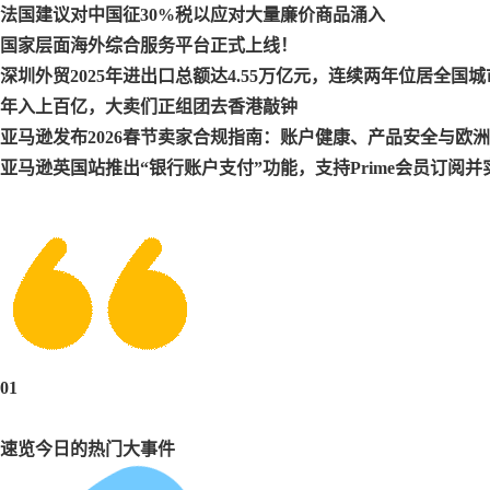
法国建议对中国征30%税以应对大量廉价商品涌入
国家层面海外综合服务平台正式上线！
深圳外贸2025年进出口总额达4.55万亿元，连续两年位居全国
年入上百亿，大卖们正组团去香港敲钟
亚马逊发布2026春节卖家合规指南：账户健康、产品安全与欧
亚马逊英国站推出“银行账户支付”功能，支持Prime会员订阅
01
速览今日的热门大事件