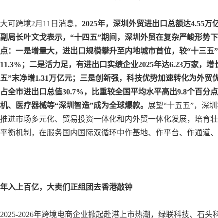
大可跨境2月11日消息，
2025年，深圳外贸进出口总额达4.5
副局长叶文戈表示，“十四五”期间，深圳外贸在复杂严峻形势
点：一是增量大，进出口规模攀升至内地城市首位，较“十三五”末
11.3%；二是活力足，有进出口实绩企业2025年达6.23万家，
五”末净增1.31万亿元；三是创新强，科技优势加速转化为外贸
占全市进出口总值30.7%，比重较全国平均水平高出9.8个百
机、医疗器械等“深圳智造”成为全球爆款。
展望“十五五”，深
推进市场多元化、贸易投资一体化和内外贸一体化发展，培育壮
平衡机制，在服务国内国际双循环中作基地、作平台、作通道、
年入上百亿，大卖们正组团去香港敲钟
2025-2026年跨境电商企业掀起赴港上市热潮，绿联科技、