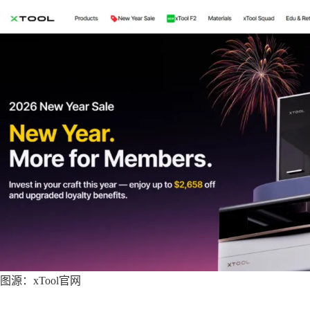
图源：xTool官网