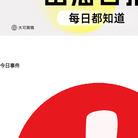
今日
事件