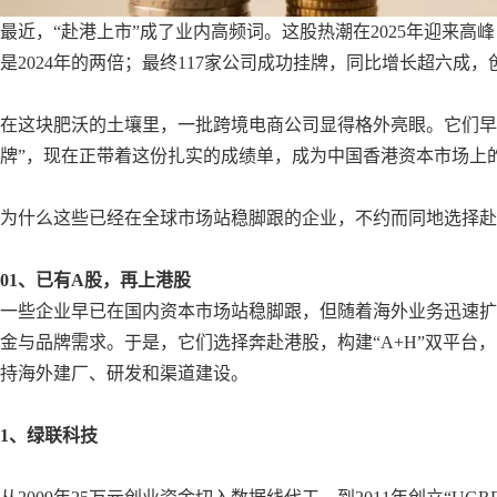
最近，“赴港上市”成了业内高频词。这股热潮在2025年迎来高峰
是2024年的两倍；最终117家公司成功挂牌，同比增长超六成
在这块肥沃的土壤里，一批跨境电商公司显得格外亮眼。它们早
牌”，现在正带着这份扎实的成绩单，成为中国香港资本市场上
为什么这些已经在全球市场站稳脚跟的企业，不约而同地选择赴
01、已有A股，再上港股
一些企业早已在国内资本市场站稳脚跟，但随着海外业务迅速扩
金与品牌需求。于是，它们选择奔赴港股，构建“A+H”双平台
持海外建厂、研发和渠道建设。
1、绿联科技