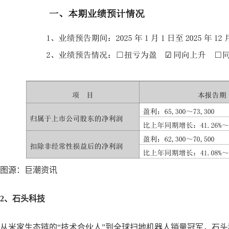
图源：巨潮资讯
2、石头科技
从米家生态链的“技术合伙人”到全球扫地机器人销量冠军，石