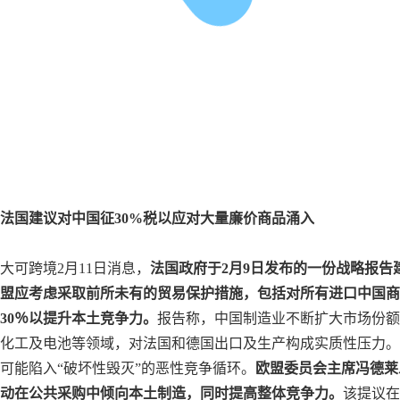
法国建议对中国征30%税以应对大量廉价商品涌入
大可跨境2月11日消息，
法国政府于2月9日发布的一份战略报
盟应考虑采取前所未有的贸易保护措施，包括对所有进口中国商
30％以提升本土竞争力。
报告称，中国制造业不断扩大市场份额
化工及电池等领域，对法国和德国出口及生产构成实质性压力。
可能陷入“破坏性毁灭”的恶性竞争循环。
欧盟委员会主席冯德莱
动在公共采购中倾向本土制造，同时提高整体竞争力。
该提议在