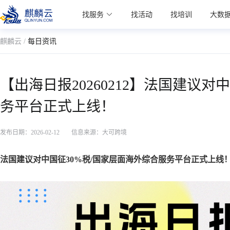
麒麟学院
找服务
找活动
找培训
大数
Kylin Academy
麒麟云 /
每日资讯
【出海日报20260212】法国建议对
务平台正式上线！
发布日期：2026-02-12
信息来源：大可跨境
法国建议对中国征30%税/国家层面海外综合服务平台正式上线！/深