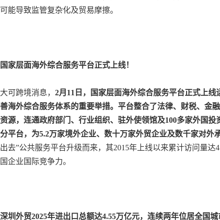
可能导致监管复杂化及贸易摩擦。
国家层面海外综合服务平台正式上线！
大可跨境消息，
2月11日，国家层面海外综合服务平台正式上
善海外综合服务体系的重要举措。平台整合了法律、财税、金融
资源，连通政府部门、行业组织、驻外使领馆及100多家外国投资
分平台，为5.2万家境外企业、数十万家外贸企业及数千家对外
出去”公共服务平台升级而来，其2015年上线以来累计访问量达
国企业国际竞争力。
深圳外贸2025年进出口总额达4.55万亿元，连续两年位居全国