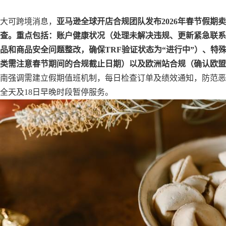
大可跨境消息，
亚马逊全球开店合规团队发布2026年春节假期
查。重点包括：账户健康状况（处理未解决违规、更新紧急联系
品和商品安全问题整改，确保TRF验证状态为“进行中”）、特
类需注意春节期间的合规截止日期）以及欧洲站合规（确认欧盟
南强调需建立假期值班机制，每日检查订单及绩效通知，防范恶意
全天及18日早晚时段暂停服务。