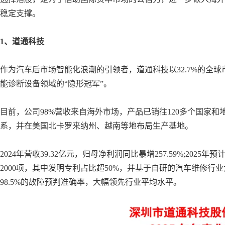
稳定支撑。
1、道通科技
作为汽车后市场智能化浪潮的引领者，道通科技以32.7%的全
能诊断设备领域的“隐形冠军”。
目前，公司98%营收来自海外市场，产品已销往120多个国家
系，并在美国北卡罗来纳州、越南等地布局生产基地。
2024年营收39.32亿元，归母净利润同比暴增257.59%;202
2000项，其中发明专利占比超50%，并基于自研的汽车维修行
98.5%的故障预判准确率，大幅领先行业平均水平。