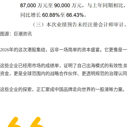
图源：巨潮资讯
2026年的这次港股集结，远非一场简单的资本盛宴。它更像是
这些企业已经用市场的成绩单，证明了自己出海模式的有效性;
资金，更是全球范围内的战略合作伙伴、更透明规范的治理认同
这些企业的探索，正汇聚成中国品牌走向世界的一股清晰力量。