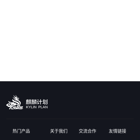
热门产品
关于我们
交流合作
友情链接